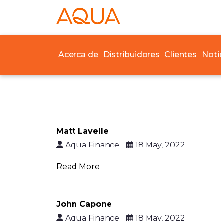
Acerca de
Distribuidores
Clientes
Noti
Matt Lavelle
Aqua Finance
18 May, 2022
Read More
John Capone
Aqua Finance
18 May, 2022