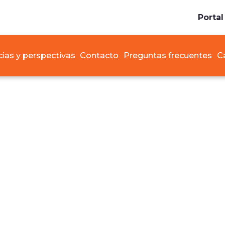
Portal
cias y perspectivas
Contacto
Preguntas frecuentes
C