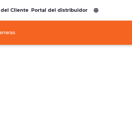
 del Cliente
Portal del distribuidor
arreras