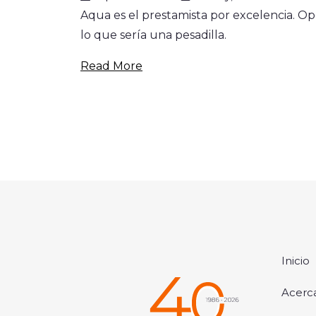
Aqua es el prestamista por excelencia. Op
lo que sería una pesadilla.
Read More
Inicio
Acerc