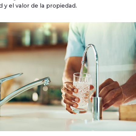
d y el valor de la propiedad.