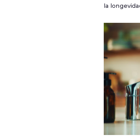
la longevida