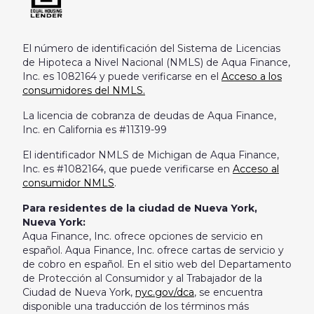
El número de identificación del Sistema de Licencias
de Hipoteca a Nivel Nacional (NMLS) de Aqua Finance,
Inc. es 1082164 y puede verificarse en el
Acceso a los
consumidores del NMLS.
La licencia de cobranza de deudas de Aqua Finance,
Inc. en California es #11319-99
El identificador NMLS de Michigan de Aqua Finance,
Inc. es #1082164, que puede verificarse en
Acceso al
consumidor NMLS
.
Para residentes de la ciudad de Nueva York,
Nueva York:
Aqua Finance, Inc. ofrece opciones de servicio en
español. Aqua Finance, Inc. ofrece cartas de servicio y
de cobro en español. En el sitio web del Departamento
de Protección al Consumidor y al Trabajador de la
Ciudad de Nueva York,
nyc.gov/dca
, se encuentra
disponible una traducción de los términos más