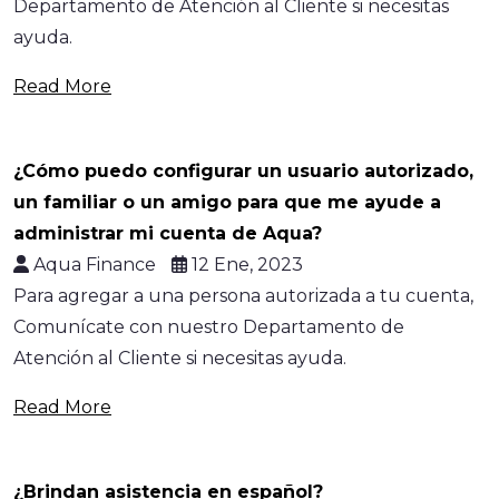
Departamento de Atención al Cliente si necesitas
ayuda.
Read More
¿Cómo puedo configurar un usuario autorizado,
un familiar o un amigo para que me ayude a
administrar mi cuenta de Aqua?
Aqua Finance
12 Ene, 2023
Para agregar a una persona autorizada a tu cuenta,
Comunícate con nuestro Departamento de
Atención al Cliente si necesitas ayuda.
Read More
¿Brindan asistencia en español?