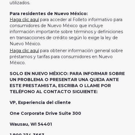
utilizados.
Para residentes de Nuevo México:
Haga clic aquí
para acceder al Folleto informativo para
consumidores de Nuevo México que incluye
información importante sobre términos y definiciones
en transacciones de crédito según lo exige la ley de
Nuevo México.
Haga clic aquí
para obtener información general sobre
préstamos y tarifas para consumidores en Nuevo
México.
SOLO EN NUEVO MÉXICO: PARA INFORMAR SOBRE
UN PROBLEMA O PRESENTAR UNA QUEJA ANTE
ESTE PRESTAMISTA, ESCRIBA O LLAME POR
TELÉFONO AL CONTACTO SIGUIENTE:
VP, Experiencia del cliente
One Corporate Drive Suite 300
Wausau, WI 54401