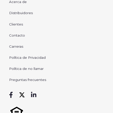
Acerca de
Distribuidores
Clientes
Contacto
Carreras
Política de Privacidad
Política de no llamar
Preguntas frecuentes