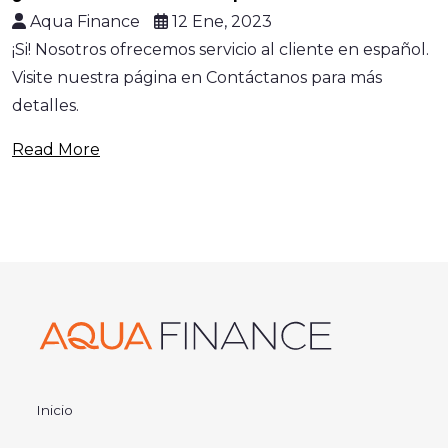
Aqua Finance
12 Ene, 2023
¡Si! Nosotros ofrecemos servicio al cliente en español.
Visite nuestra página en Contáctanos para más
detalles.
Read More
Inicio