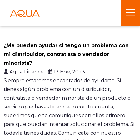
¿Me pueden ayudar si tengo un problema con
mi distribuidor, contratista o vendedor
minorista?
Aqua Finance
12 Ene, 2023
Siempre estaremos encantados de ayudarte. Si
tienes algún problema con un distribuidor,
contratista o vendedor minorista de un producto o
servicio que hayas financiado con tu cuenta,
sugerimos que te comuniques con ellos primero
para que puedan intentar solucionar el problema. Si
todavía tienes dudas, Comunícate con nuestro