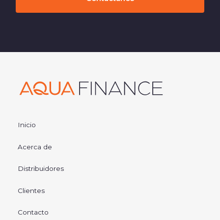
Inicio
Acerca de
Distribuidores
Clientes
Contacto