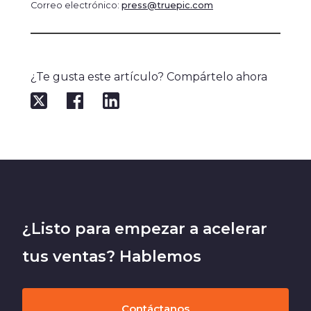
Correo electrónico:
press@truepic.com
¿Te gusta este artículo? Compártelo ahora
¿Listo para empezar a acelerar
tus ventas? Hablemos
Contáctanos