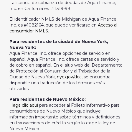
La licencia de cobranza de deudas de Aqua Finance,
Inc. en California es #11319-99
El identificador NMLS de Michigan de Aqua Finance,
Inc. es #1082164, que puede verificarse en
Acceso al
consumidor NMLS
.
Para residentes de la ciudad de Nueva York,
Nueva York:
Aqua Finance, Inc. ofrece opciones de servicio en
español. Aqua Finance, Inc. ofrece cartas de servicio y
de cobro en español. En el sitio web del Departamento
de Protección al Consumidor y al Trabajador de la
Ciudad de Nueva York,
nyc.gov/dca
, se encuentra
disponible una traducción de los términos más
utilizados.
Para residentes de Nuevo México:
Haga clic aquí
para acceder al Folleto informativo para
consumidores de Nuevo México que incluye
información importante sobre términos y definiciones
en transacciones de crédito según lo exige la ley de
Nuevo México.