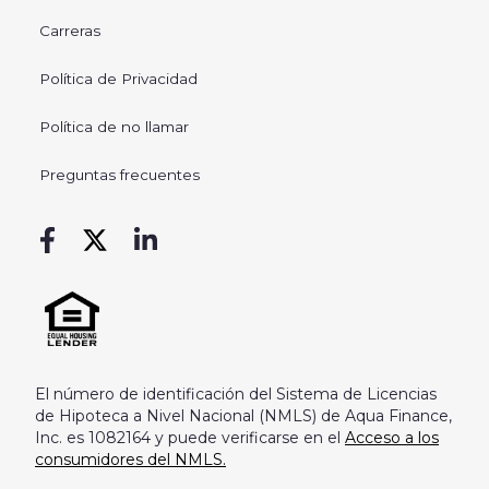
Carreras
Política de Privacidad
Política de no llamar
Preguntas frecuentes
El número de identificación del Sistema de Licencias
de Hipoteca a Nivel Nacional (NMLS) de Aqua Finance,
Inc. es 1082164 y puede verificarse en el
Acceso a los
consumidores del NMLS.