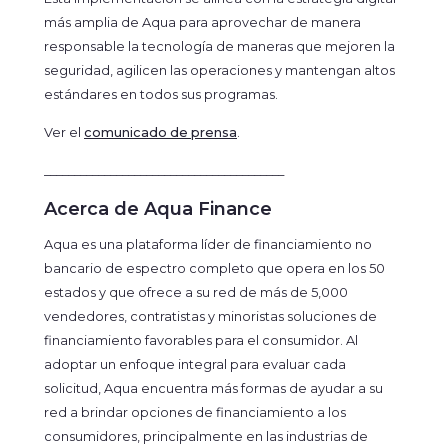
más amplia de Aqua para aprovechar de manera
responsable la tecnología de maneras que mejoren la
seguridad, agilicen las operaciones y mantengan altos
estándares en todos sus programas.
Ver el
comunicado de prensa
.
________________________________________
Acerca de Aqua Finance
Aqua es una plataforma líder de financiamiento no
bancario de espectro completo que opera en los 50
estados y que ofrece a su red de más de 5,000
vendedores, contratistas y minoristas soluciones de
financiamiento favorables para el consumidor. Al
adoptar un enfoque integral para evaluar cada
solicitud, Aqua encuentra más formas de ayudar a su
red a brindar opciones de financiamiento a los
consumidores, principalmente en las industrias de