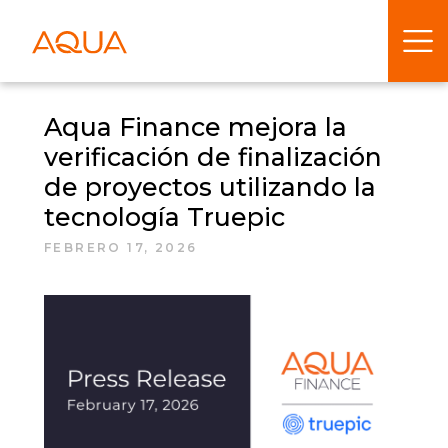
Aqua Finance mejora la
verificación de finalización
de proyectos utilizando la
tecnología Truepic
FEBRERO 17, 2026