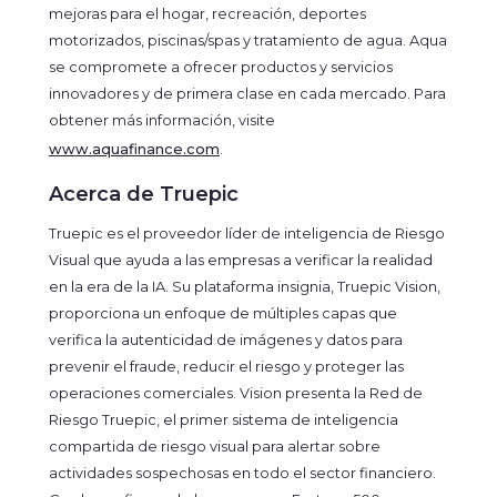
mejoras para el hogar, recreación, deportes
motorizados, piscinas/spas y tratamiento de agua. Aqua
se compromete a ofrecer productos y servicios
innovadores y de primera clase en cada mercado. Para
obtener más información, visite
www.aquafinance.com
.
Acerca de Truepic
Truepic es el proveedor líder de inteligencia de Riesgo
Visual que ayuda a las empresas a verificar la realidad
en la era de la IA. Su plataforma insignia, Truepic Vision,
proporciona un enfoque de múltiples capas que
verifica la autenticidad de imágenes y datos para
prevenir el fraude, reducir el riesgo y proteger las
operaciones comerciales. Vision presenta la Red de
Riesgo Truepic, el primer sistema de inteligencia
compartida de riesgo visual para alertar sobre
actividades sospechosas en todo el sector financiero.